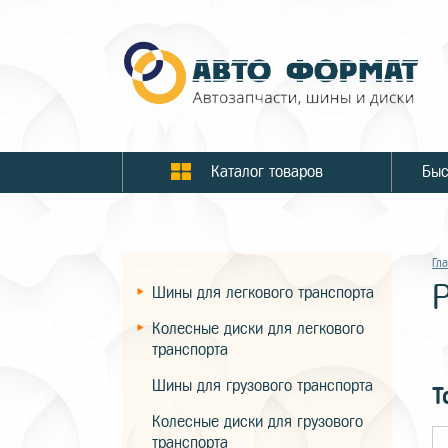
Каталог товаров
Гл
P
Шины для легкового транспорта
Колесные диски для легкового
транспорта
Шины для грузового транспорта
Т
Колесные диски для грузового
транспорта