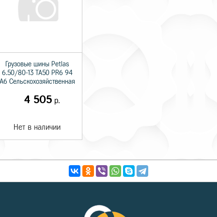
Грузовые шины Petlas
6.50/80-13 TA50 PR6 94
A6 Сельскохозяйственная
4 505
р.
Нет в наличии