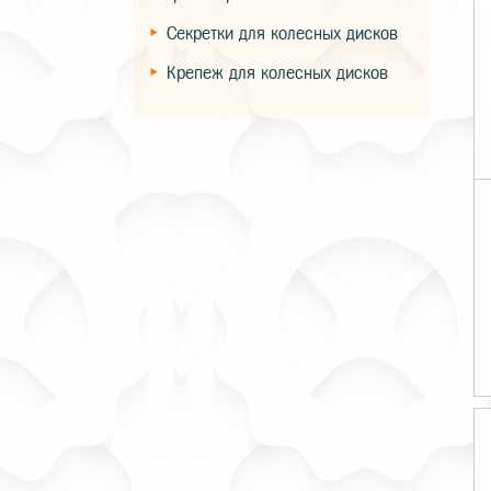
Секретки для колесных дисков
Крепеж для колесных дисков