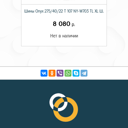
Шины Onyx 275/40/22 T 107 NY-W703 TL XL Ш.
8 080
р.
Нет в наличии