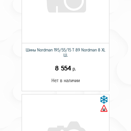
Шины Nordman 195/55/15 T 89 Nordman 8 XL
Ш.
8 554
р.
Нет в наличии