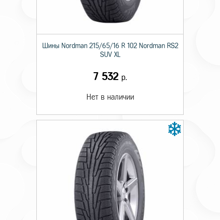
Шины Nordman 215/65/16 R 102 Nordman RS2
SUV XL
7 532
р.
Нет в наличии