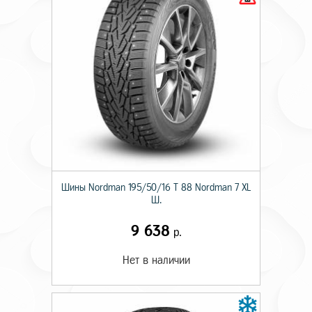
Шины Nordman 195/50/16 T 88 Nordman 7 XL
Ш.
9 638
р.
Нет в наличии