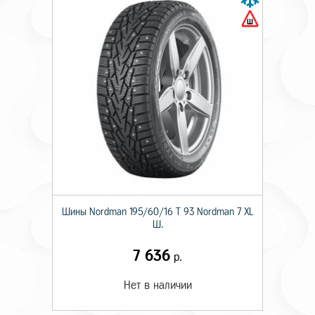
Шины Nordman 195/60/16 T 93 Nordman 7 XL
Ш.
7 636
р.
Нет в наличии