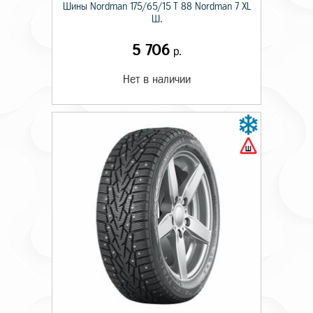
Шины Nordman 175/65/15 T 88 Nordman 7 XL
Ш.
5 706
р.
Нет в наличии