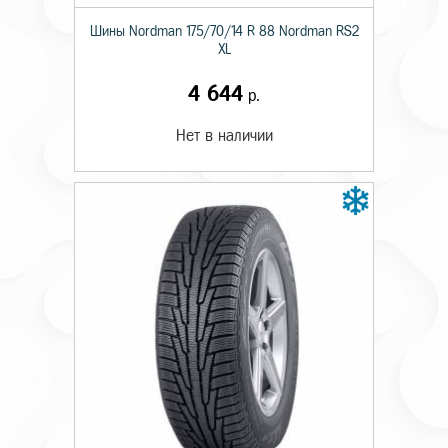
Шины Nordman 175/70/14 R 88 Nordman RS2
XL
4 644
р.
Нет в наличии