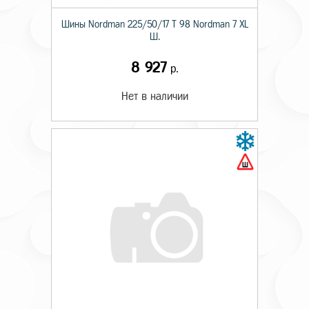
Шины Nordman 225/50/17 T 98 Nordman 7 XL
Ш.
8 927
р.
Нет в наличии