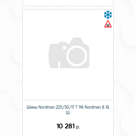
Шины Nordman 225/50/17 T 98 Nordman 8 XL
Ш.
10 281
р.