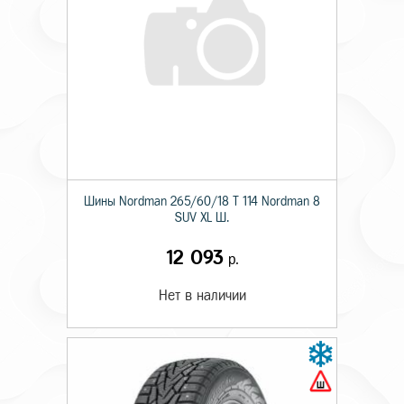
Шины Nordman 265/60/18 T 114 Nordman 8
SUV XL Ш.
12 093
р.
Нет в наличии