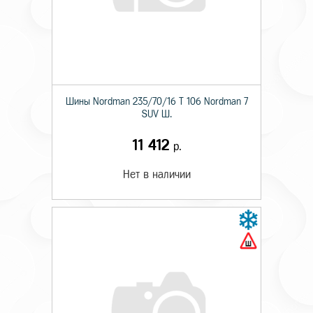
Шины Nordman 235/70/16 T 106 Nordman 7
SUV Ш.
11 412
р.
Нет в наличии