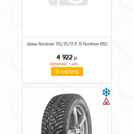
Шины Nordman 155/70/13 R 75 Nordman RS2
4 922
р.
Осталось: 1 шт.
В корзину