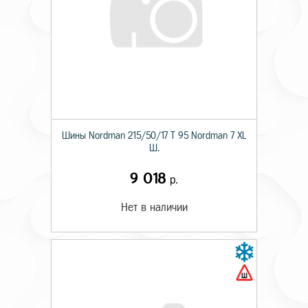
Шины Nordman 215/50/17 T 95 Nordman 7 XL
Ш.
9 018
р.
Нет в наличии