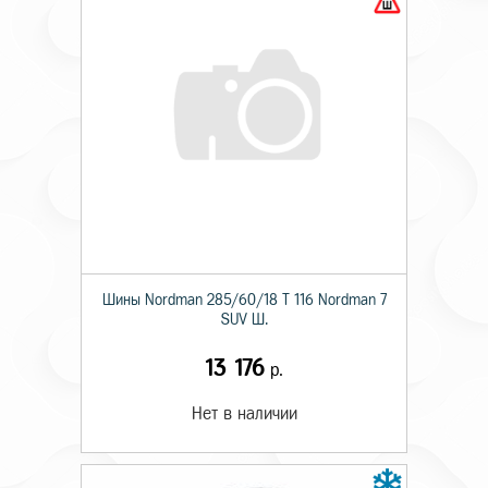
Шины Nordman 285/60/18 T 116 Nordman 7
SUV Ш.
13 176
р.
Нет в наличии