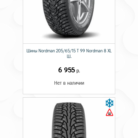
Шины Nordman 205/65/15 T 99 Nordman 8 XL
Ш.
6 955
р.
Нет в наличии