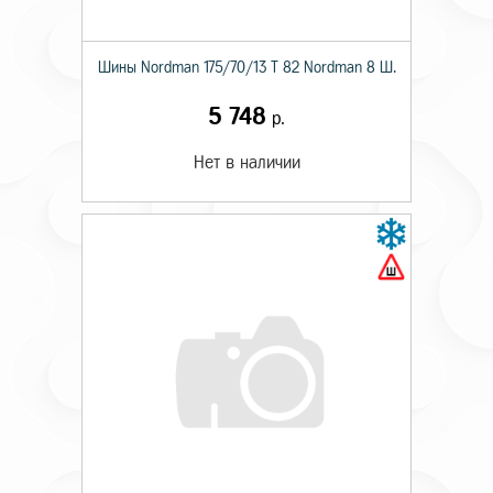
Шины Nordman 175/70/13 T 82 Nordman 8 Ш.
5 748
р.
Нет в наличии