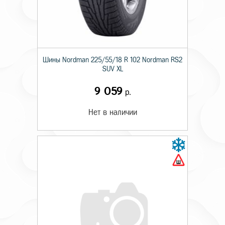
Шины Nordman 225/55/18 R 102 Nordman RS2
SUV XL
9 059
р.
Нет в наличии