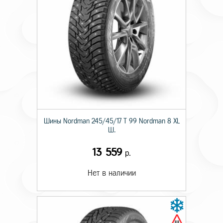
Шины Nordman 245/45/17 T 99 Nordman 8 XL
Ш.
13 559
р.
Нет в наличии