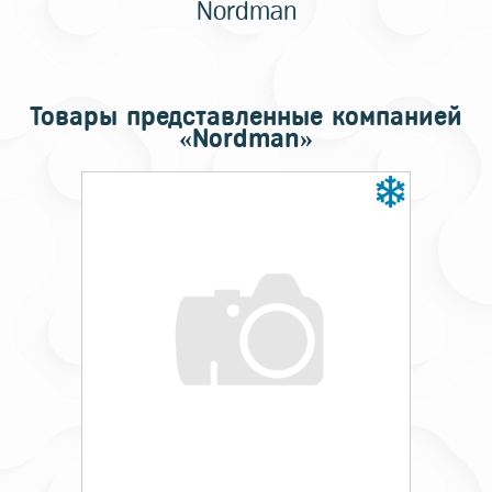
Nordman
Товары представленные компанией
«Nordman»