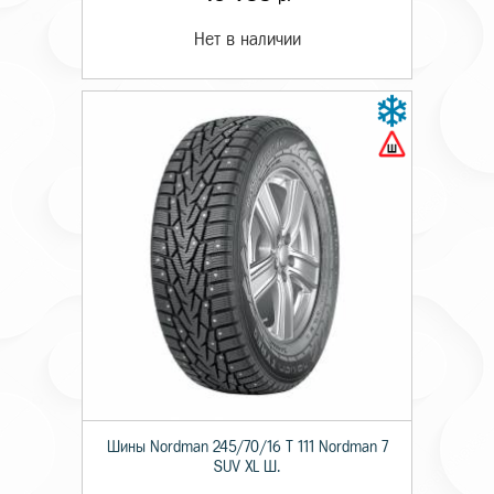
Нет в наличии
Шины Nordman 245/70/16 T 111 Nordman 7
SUV XL Ш.