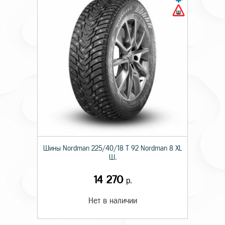
Шины Nordman 225/40/18 T 92 Nordman 8 XL
Ш.
14 270
р.
Нет в наличии