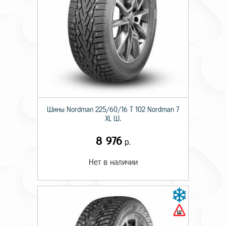
Шины Nordman 225/60/16 T 102 Nordman 7
XL Ш.
8 976
р.
Нет в наличии