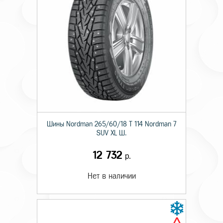
Шины Nordman 265/60/18 T 114 Nordman 7
SUV XL Ш.
12 732
р.
Нет в наличии