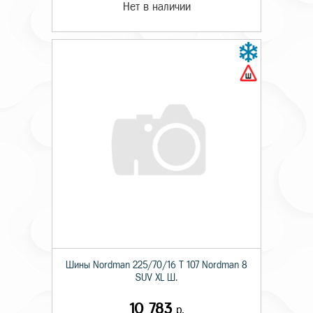
Нет в наличии
Шины Nordman 225/70/16 T 107 Nordman 8
SUV XL Ш.
10 783
р.