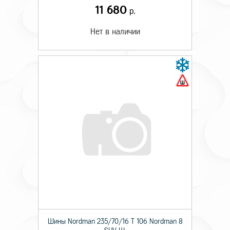
11 680
р.
Нет в наличии
Шины Nordman 235/70/16 T 106 Nordman 8