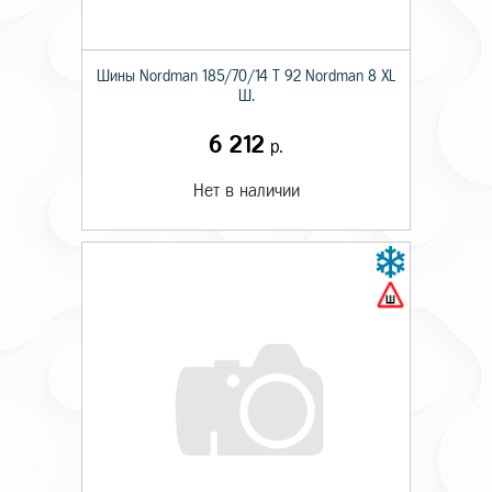
Шины Nordman 185/70/14 T 92 Nordman 8 XL
Ш.
6 212
р.
Нет в наличии