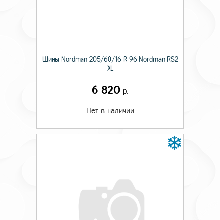
Шины Nordman 205/60/16 R 96 Nordman RS2
XL
6 820
р.
Нет в наличии