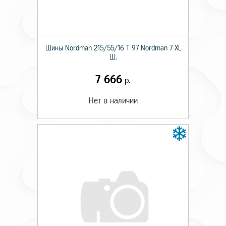
Шины Nordman 215/55/16 T 97 Nordman 7 XL
Ш.
7 666
р.
Нет в наличии