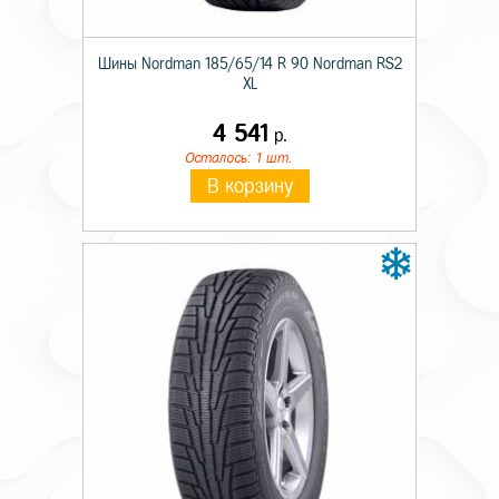
Шины Nordman 185/65/14 R 90 Nordman RS2
XL
4 541
р.
Осталось: 1 шт.
В корзину