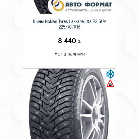
Шины Nokian Tyres Hakkapeliitta R2 SUV
225/70/R16
8 440
р.
Нет в наличии