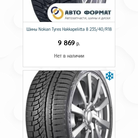
Шины Nokian Tyres Hakkapeliitta 8 235/40/R18
9 869
р.
Нет в наличии