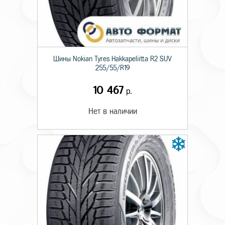
Шины Nokian Tyres Hakkapeliitta R2 SUV
255/55/R19
10 467
р.
Нет в наличии