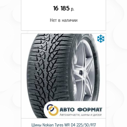
16 185
р.
Нет в наличии
Шины Nokian Tyres WR D4 225/50/R17