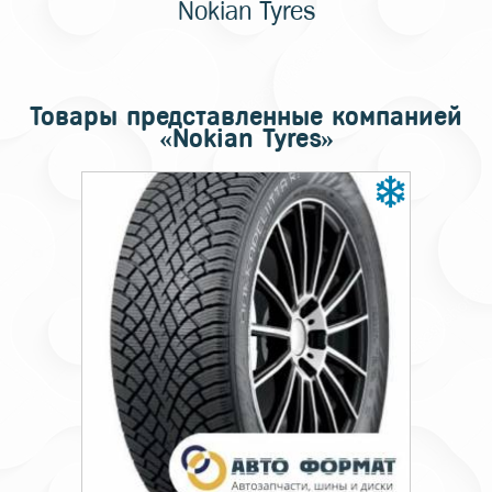
Nokian Tyres
Товары представленные компанией
«Nokian Tyres»