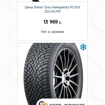
Шины Nokian Tyres Hakkapeliitta R5 SUV
225/60/R17
13 969
р.
Нет в наличии