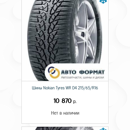
Шины Nokian Tyres WR D4 215/65/R16
10 870
р.
Нет в наличии