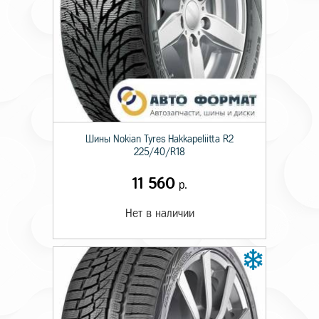
Шины Nokian Tyres Hakkapeliitta R2
225/40/R18
11 560
р.
Нет в наличии