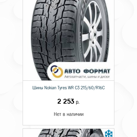
Шины Nokian Tyres WR C3 215/60/R16C
2 253
р.
Нет в наличии