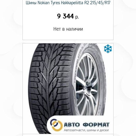
Шины Nokian Tyres Hakkapeliitta R2 215/45/R17
9 344
р.
Нет в наличии