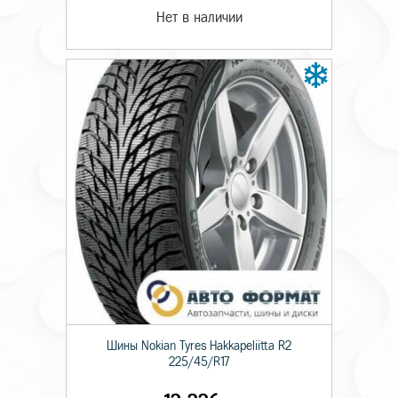
Нет в наличии
Шины Nokian Tyres Hakkapeliitta R2
225/45/R17