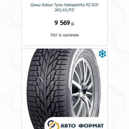
Шины Nokian Tyres Hakkapeliitta R2 SUV
245/65/R17
9 569
р.
Нет в наличии