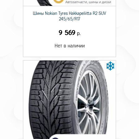
Шины Nokian Tyres Hakkapeliitta R2 SUV
245/65/R17
9 569
р.
Нет в наличии