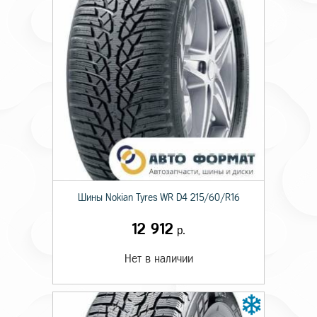
Шины Nokian Tyres WR D4 215/60/R16
12 912
р.
Нет в наличии