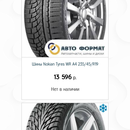
Шины Nokian Tyres WR A4 235/45/R19
13 596
р.
Нет в наличии