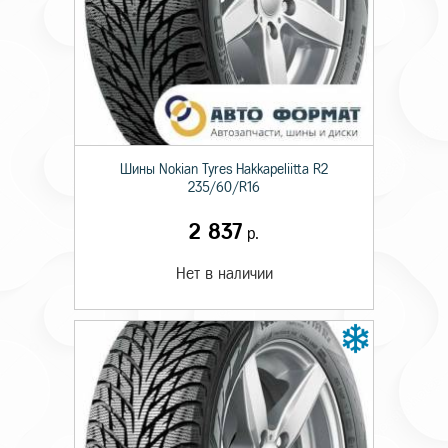
Шины Nokian Tyres Hakkapeliitta R2
235/60/R16
2 837
р.
Нет в наличии