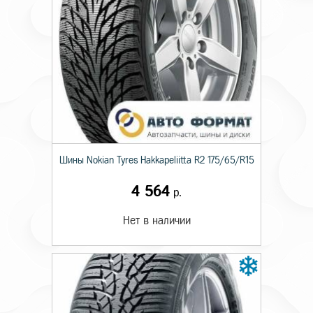
Шины Nokian Tyres Hakkapeliitta R2 175/65/R15
4 564
р.
Нет в наличии