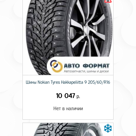
Шины Nokian Tyres Hakkapeliitta 9 205/60/R16
10 047
р.
Нет в наличии