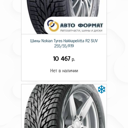
Шины Nokian Tyres Hakkapeliitta R2 SUV
255/55/R19
10 467
р.
Нет в наличии