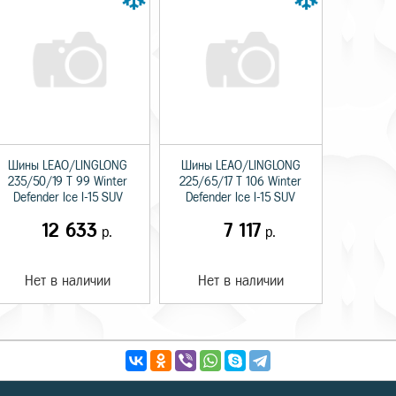
Шины LEAO/LINGLONG
Шины LEAO/LINGLONG
235/50/19 T 99 Winter
225/65/17 T 106 Winter
Defender Ice I-15 SUV
Defender Ice I-15 SUV
12 633
7 117
р.
р.
Нет в наличии
Нет в наличии