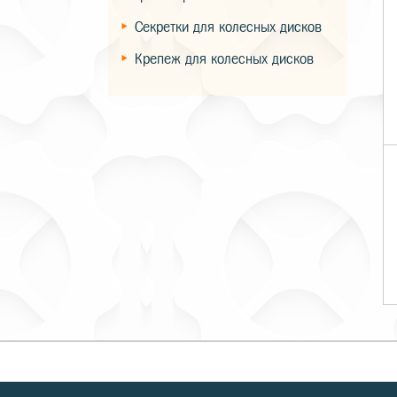
Секретки для колесных дисков
Крепеж для колесных дисков