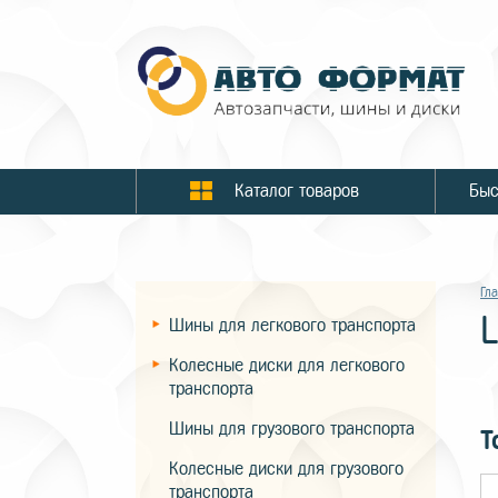
Каталог товаров
Гл
Шины для легкового транспорта
Колесные диски для легкового
транспорта
Шины для грузового транспорта
Т
Колесные диски для грузового
транспорта