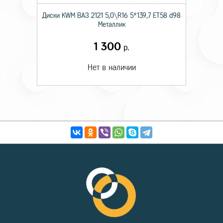
Диски KWM ВАЗ 2121 5,0\R16 5*139,7 ET58 d98
Металлик
1 300
р.
Нет в наличии