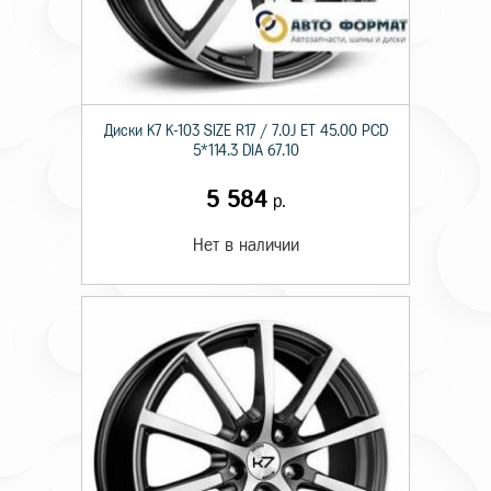
Диски K7 K-103 SIZE R17 / 7.0J ET 45.00 PCD
5*114.3 DIA 67.10
5 584
р.
Нет в наличии