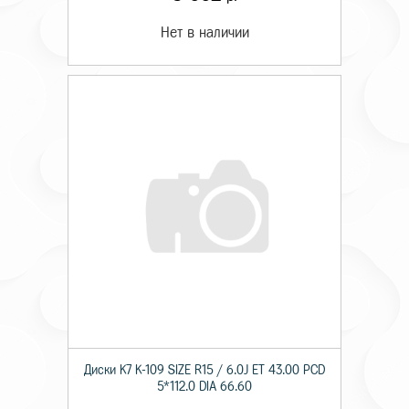
Нет в наличии
Диски K7 K-109 SIZE R15 / 6.0J ET 43.00 PCD
5*112.0 DIA 66.60