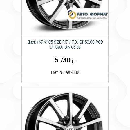
Диски K7 K-103 SIZE R17 / 7.0J ET 50.00 PCD
5*108.0 DIA 63.35
5 730
р.
Нет в наличии