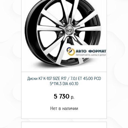
Диски K7 K-107 SIZE R17 / 7.0J ET 45.00 PCD
5*114.3 DIA 60.10
5 730
р.
Нет в наличии