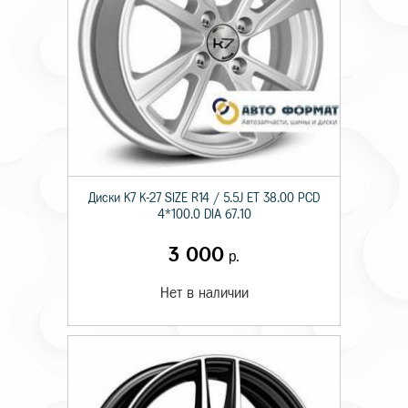
Диски K7 K-27 SIZE R14 / 5.5J ET 38.00 PCD
4*100.0 DIA 67.10
3 000
р.
Нет в наличии