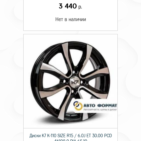
3 440
р.
Нет в наличии
Диски K7 K-110 SIZE R15 / 6.0J ET 30.00 PCD