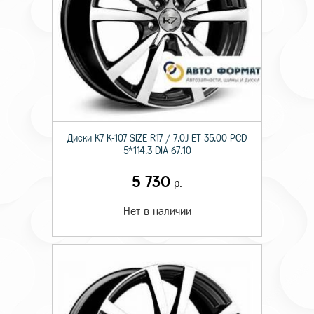
Диски K7 K-107 SIZE R17 / 7.0J ET 35.00 PCD
5*114.3 DIA 67.10
5 730
р.
Нет в наличии