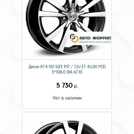
Диски K7 K-107 SIZE R17 / 7.0J ET 45.00 PCD
5*108.0 DIA 67.10
5 730
р.
Нет в наличии