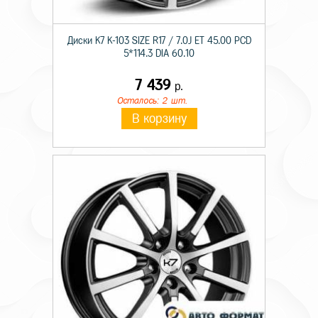
Диски K7 K-103 SIZE R17 / 7.0J ET 45.00 PCD
5*114.3 DIA 60.10
7 439
р.
Осталось: 2 шт.
В корзину