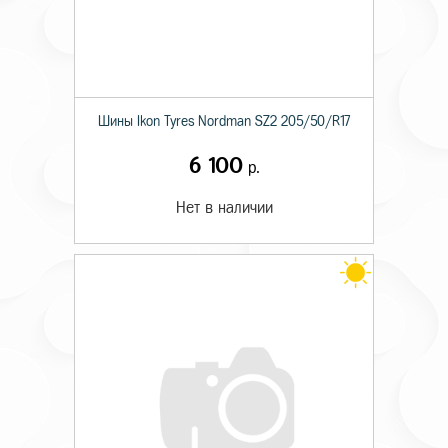
Шины Ikon Tyres Nordman SZ2 205/50/R17
6 100
р.
Нет в наличии