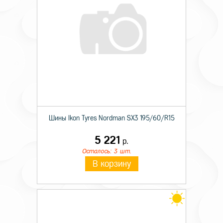
Шины Ikon Tyres Nordman SX3 195/60/R15
5 221
р.
Осталось: 3 шт.
В корзину