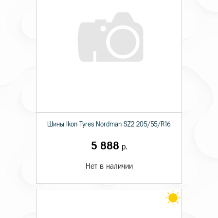
Шины Ikon Tyres Nordman SZ2 205/55/R16
5 888
р.
Нет в наличии