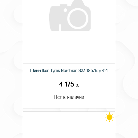
Шины Ikon Tyres Nordman SX3 185/65/R14
4 175
р.
Нет в наличии