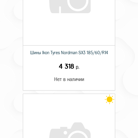
Шины Ikon Tyres Nordman SX3 185/60/R14
4 318
р.
Нет в наличии