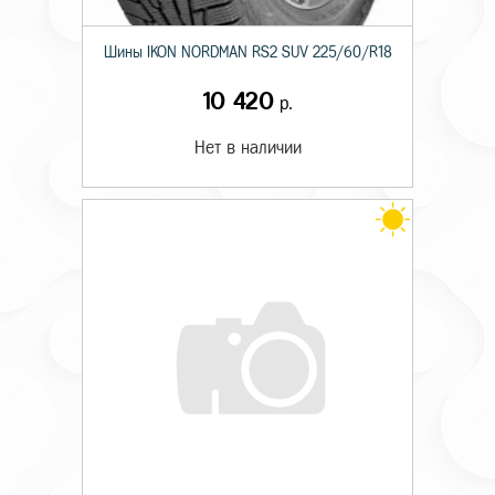
Шины IKON NORDMAN RS2 SUV 225/60/R18
10 420
р.
Нет в наличии