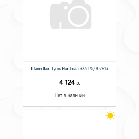
Шины Ikon Tyres Nordman SX3 175/70/R13
4 124
р.
Нет в наличии