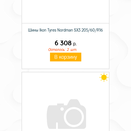
Шины Ikon Tyres Nordman SX3 205/60/R16
6 308
р.
Осталось: 2 шт.
В корзину