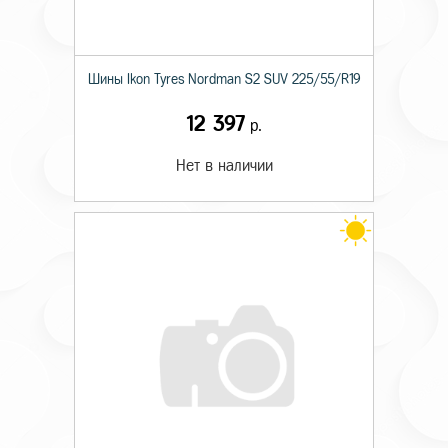
Шины Ikon Tyres Nordman S2 SUV 225/55/R19
12 397
р.
Нет в наличии