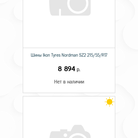
Шины Ikon Tyres Nordman SZ2 215/55/R17
8 894
р.
Нет в наличии