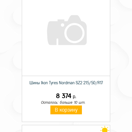
Шины Ikon Tyres Nordman SZ2 215/50/R17
8 374
р.
Осталось: больше 10 шт.
В корзину