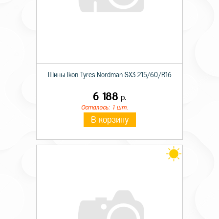
Шины Ikon Tyres Nordman SX3 215/60/R16
6 188
р.
Осталось: 1 шт.
В корзину