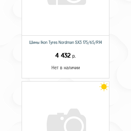
Шины Ikon Tyres Nordman SX3 175/65/R14
4 432
р.
Нет в наличии