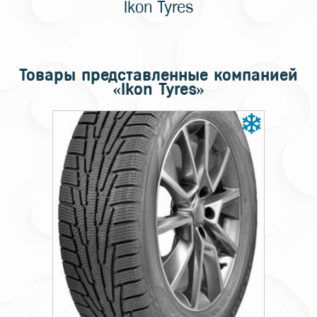
Ikon Tyres
Товары представленные компанией
«Ikon Tyres»