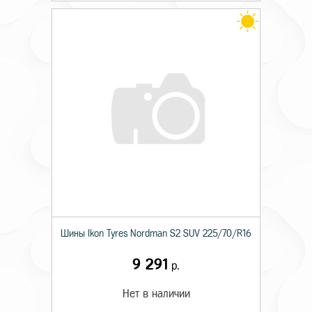
Шины Ikon Tyres Nordman S2 SUV 225/70/R16
9 291
р.
Нет в наличии