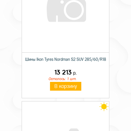
Шины Ikon Tyres Nordman S2 SUV 285/60/R18
13 213
р.
Осталось: 1 шт.
В корзину