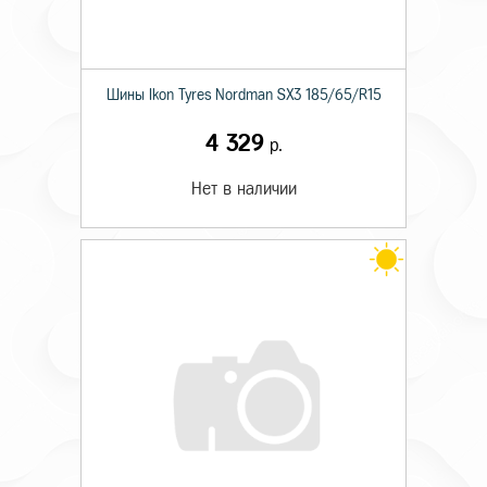
Шины Ikon Tyres Nordman SX3 185/65/R15
4 329
р.
Нет в наличии