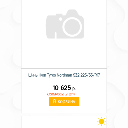
Шины Ikon Tyres Nordman SZ2 225/55/R17
10 625
р.
Осталось: 2 шт.
В корзину