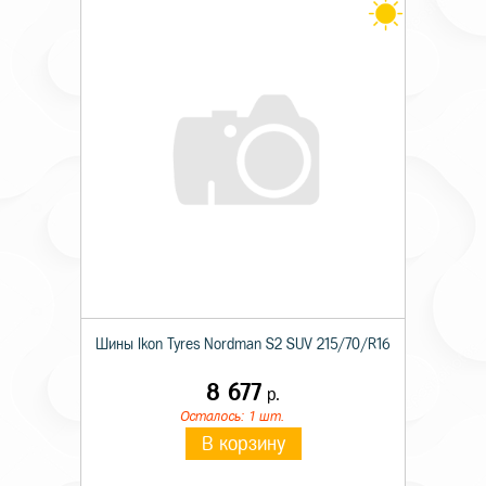
Шины Ikon Tyres Nordman S2 SUV 215/70/R16
8 677
р.
Осталось: 1 шт.
В корзину