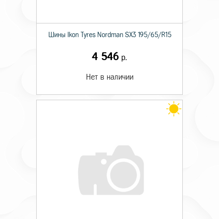
Шины Ikon Tyres Nordman SX3 195/65/R15
4 546
р.
Нет в наличии