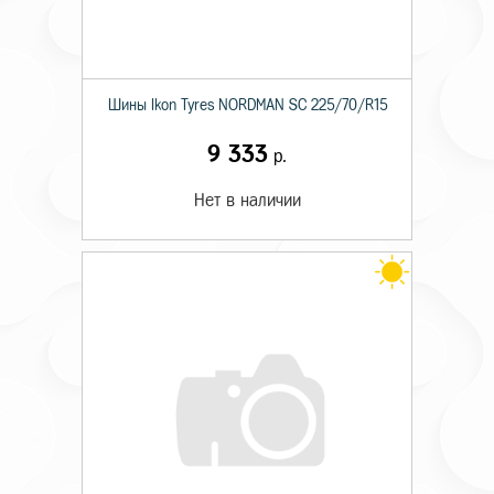
Шины Ikon Tyres NORDMAN SC 225/70/R15
9 333
р.
Нет в наличии