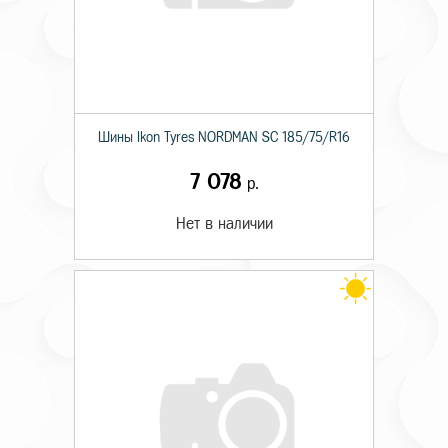
Шины Ikon Tyres NORDMAN SC 185/75/R16
7 078
р.
Нет в наличии