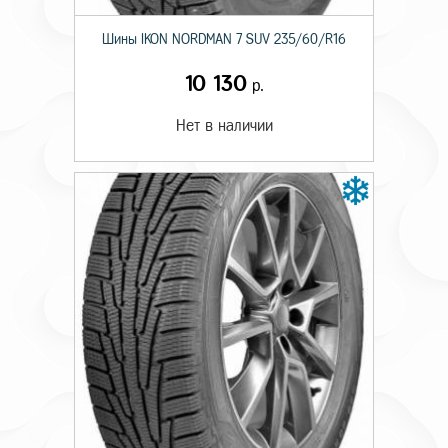
Шины IKON NORDMAN 7 SUV 235/60/R16
10 130
р.
Нет в наличии