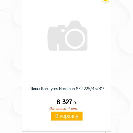
Шины Ikon Tyres Nordman SZ2 225/45/R17
8 327
р.
Осталось: 1 шт.
В корзину