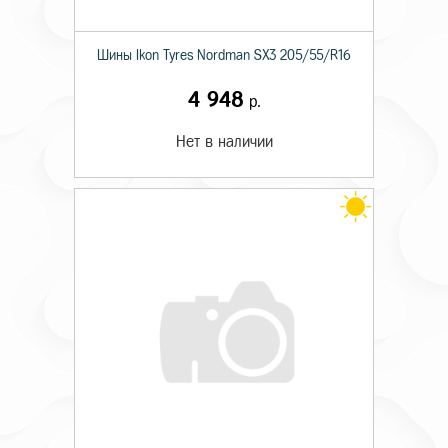
Шины Ikon Tyres Nordman SX3 205/55/R16
4 948
р.
Нет в наличии