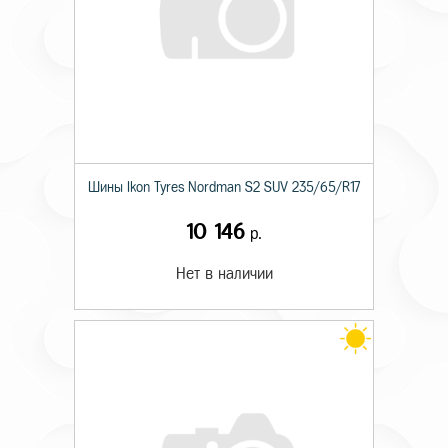
Шины Ikon Tyres Nordman S2 SUV 235/65/R17
10 146
р.
Нет в наличии