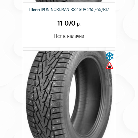
Шины IKON NORDMAN RS2 SUV 265/65/R17
11 070
р.
Нет в наличии