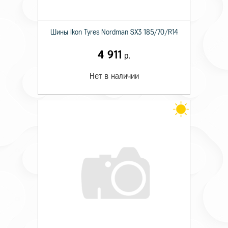
Шины Ikon Tyres Nordman SX3 185/70/R14
4 911
р.
Нет в наличии