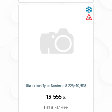
Шины Ikon Tyres Nordman 8 225/40/R18
13 555
р.
Нет в наличии