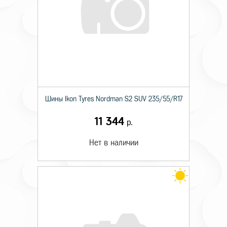
Шины Ikon Tyres Nordman S2 SUV 235/55/R17
11 344
р.
Нет в наличии