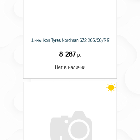
Шины Ikon Tyres Nordman SZ2 205/50/R17
8 287
р.
Нет в наличии