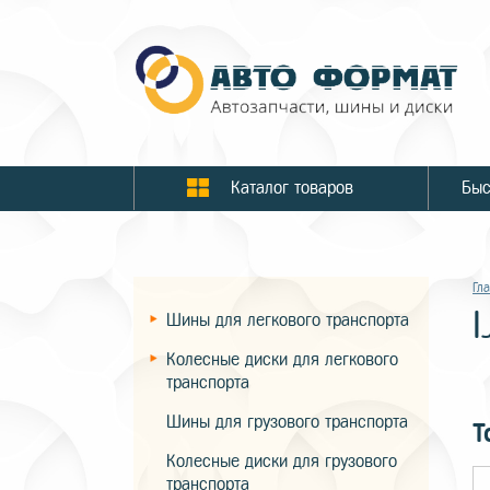
Каталог товаров
Гл
I
Шины для легкового транспорта
Колесные диски для легкового
транспорта
Шины для грузового транспорта
Т
Колесные диски для грузового
транспорта