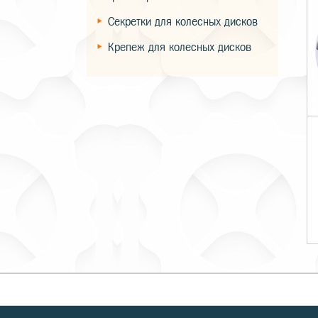
Секретки для колесных дисков
Крепеж для колесных дисков