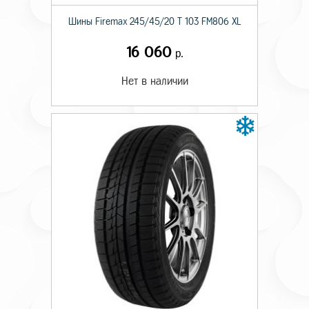
Шины Firemax 245/45/20 T 103 FM806 XL
16 060
р.
Нет в наличии