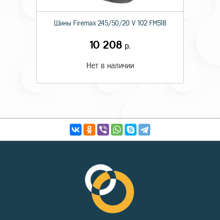
Шины Firemax 245/50/20 V 102 FM518
10 208
р.
Нет в наличии