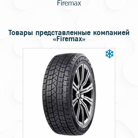
Firemax
Товары представленные компанией
«Firemax»