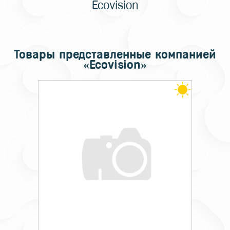
Ecovision
Товары представленные компанией
«Ecovision»