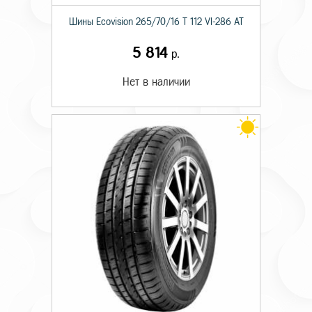
Шины Ecovision 265/70/16 T 112 VI-286 AT
5 814
р.
Нет в наличии