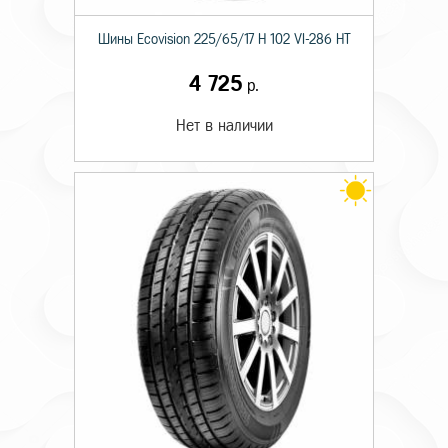
Шины Ecovision 225/65/17 H 102 VI-286 HT
4 725
р.
Нет в наличии