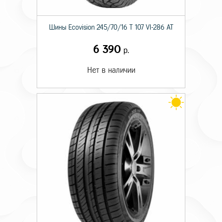
Шины Ecovision 245/70/16 T 107 VI-286 AT
6 390
р.
Нет в наличии