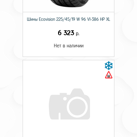
Шины Ecovision 225/45/19 W 96 VI-386 HP XL
6 323
р.
Нет в наличии