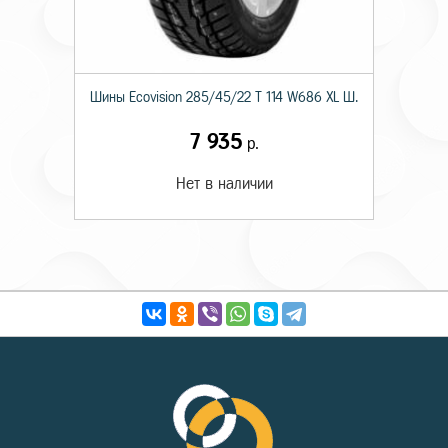
Шины Ecovision 285/45/22 T 114 W686 XL Ш.
7 935
р.
Нет в наличии