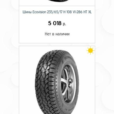
Шины Ecovision 235/65/17 H 108 VI-286 HT XL
5 018
р.
Нет в наличии