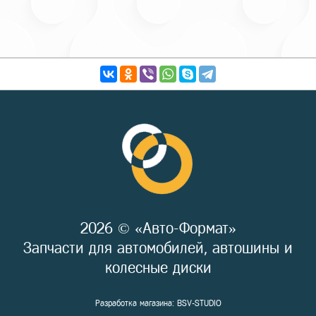
2026 © «Авто-Формат»
Запчасти для автомобилей, автошины и
колесные диски
Разработка магазина:
BSV-STUDIO