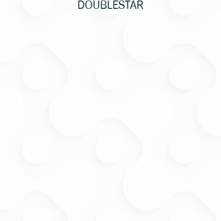
DOUBLESTAR