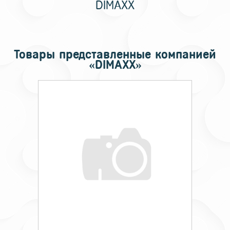
DIMAXX
Товары представленные компанией
«DIMAXX»