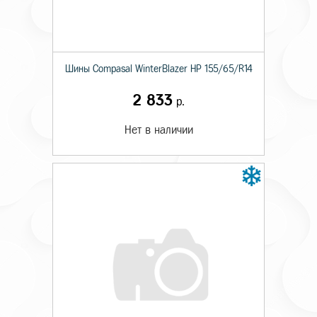
Шины Compasal WinterBlazer HP 155/65/R14
2 833
р.
Нет в наличии