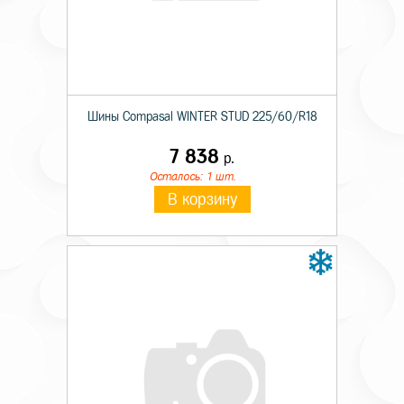
Шины Compasal WINTER STUD 225/60/R18
7 838
р.
Осталось: 1 шт.
В корзину