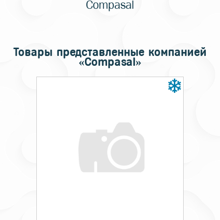
Compasal
Товары представленные компанией
«Compasal»