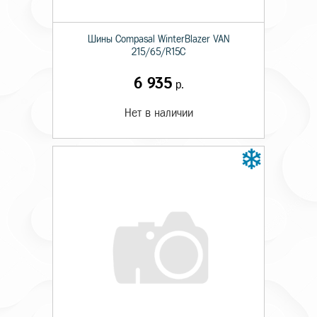
Шины Compasal WinterBlazer VAN
215/65/R15C
6 935
р.
Нет в наличии