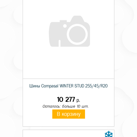
Шины Compasal WINTER STUD 255/45/R20
10 277
р.
Осталось: больше 10 шт.
В корзину