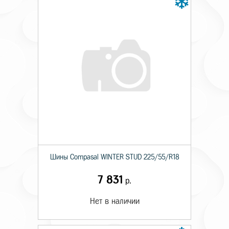
Шины Compasal WINTER STUD 225/55/R18
7 831
р.
Нет в наличии