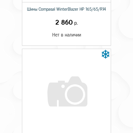
Шины Compasal WinterBlazer HP 165/65/R14
2 860
р.
Нет в наличии