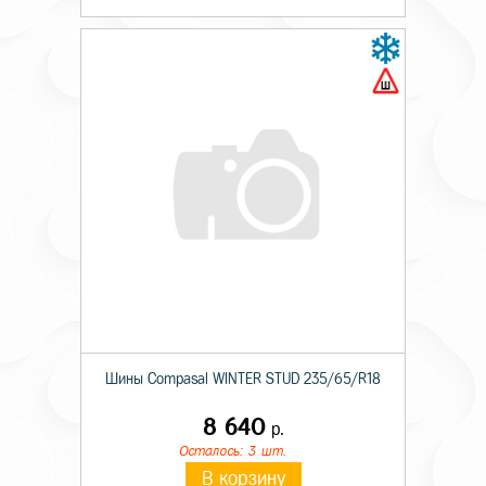
Шины Compasal WINTER STUD 235/65/R18
8 640
р.
Осталось: 3 шт.
В корзину