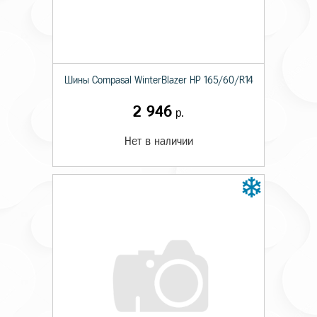
Шины Compasal WinterBlazer HP 165/60/R14
2 946
р.
Нет в наличии