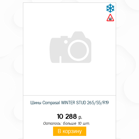
Шины Compasal WINTER STUD 265/55/R19
10 288
р.
Осталось: больше 10 шт.
В корзину