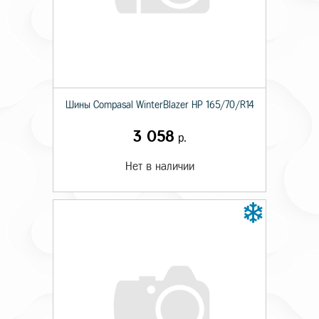
Шины Compasal WinterBlazer HP 165/70/R14
3 058
р.
Нет в наличии