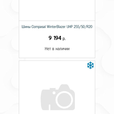
Шины Compasal WinterBlazer UHP 255/50/R20
9 194
р.
Нет в наличии