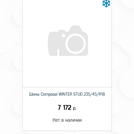
Шины Compasal WINTER STUD 235/45/R18
7 172
р.
Нет в наличии