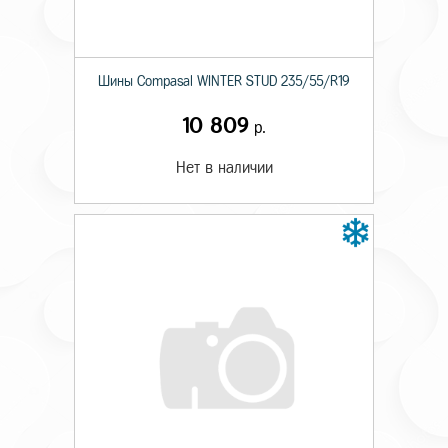
Шины Compasal WINTER STUD 235/55/R19
10 809
р.
Нет в наличии