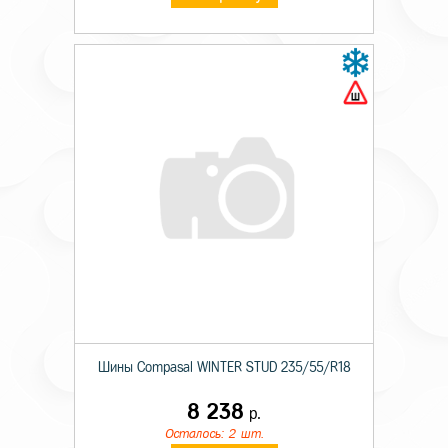
Шины Compasal WINTER STUD 235/55/R18
8 238
р.
Осталось: 2 шт.