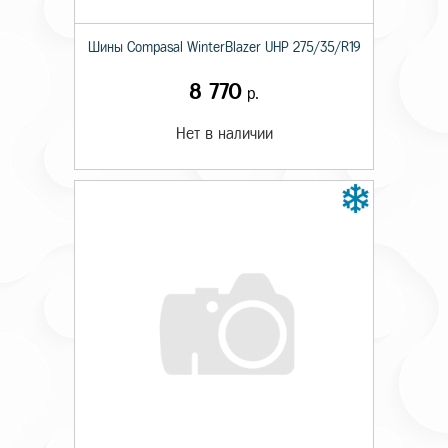
Шины Compasal WinterBlazer UHP 275/35/R19
8 770
р.
Нет в наличии