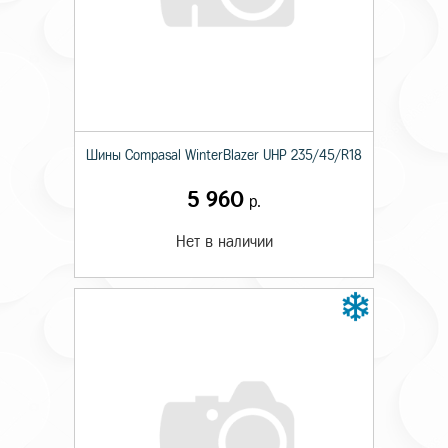
Шины Compasal WinterBlazer UHP 235/45/R18
5 960
р.
Нет в наличии