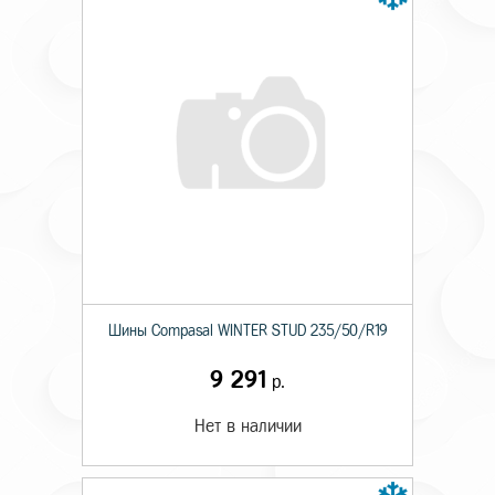
Шины Compasal WINTER STUD 235/50/R19
9 291
р.
Нет в наличии