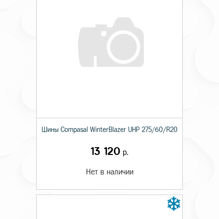
Шины Compasal WinterBlazer UHP 275/60/R20
13 120
р.
Нет в наличии