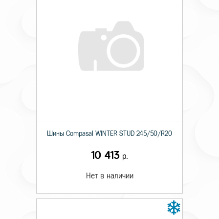
Шины Compasal WINTER STUD 245/50/R20
10 413
р.
Нет в наличии