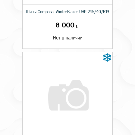
Шины Compasal WinterBlazer UHP 245/40/R19
8 000
р.
Нет в наличии