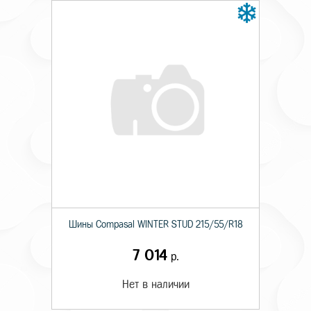
Шины Compasal WINTER STUD 215/55/R18
7 014
р.
Нет в наличии