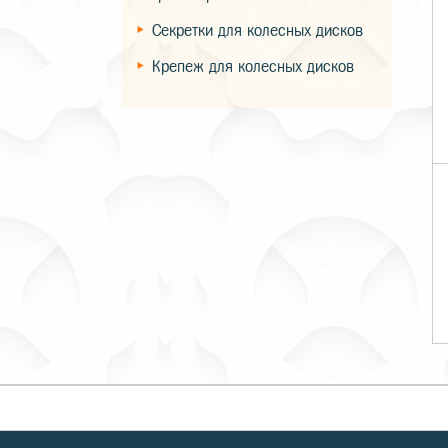
Секретки для колесных дисков
Крепеж для колесных дисков