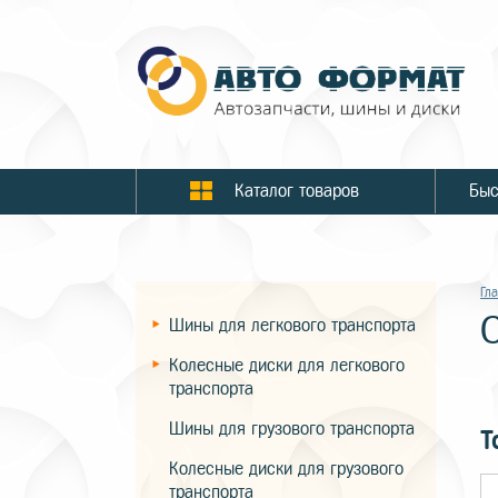
Каталог товаров
Гл
Шины для легкового транспорта
Колесные диски для легкового
транспорта
Шины для грузового транспорта
Т
Колесные диски для грузового
транспорта