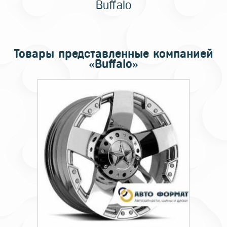
Buffalo
Товары представленные компанией
«Buffalo»