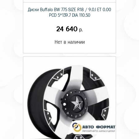
Диски Buffalo BW 775 SIZE R18 / 9.0J ET 0.00
PCD 5*139.7 DIA 110.50
24 640
р.
Нет в наличии