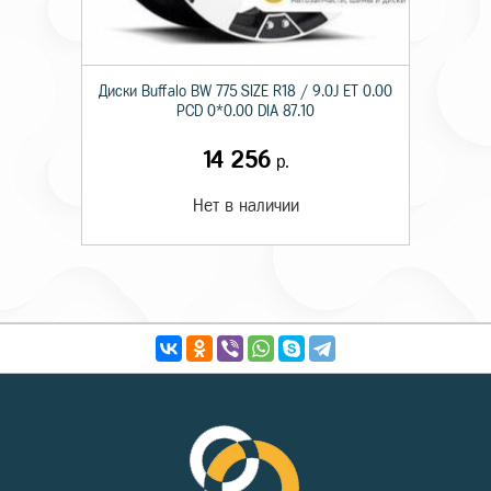
Диски Buffalo BW 775 SIZE R18 / 9.0J ET 0.00
PCD 0*0.00 DIA 87.10
14 256
р.
Нет в наличии