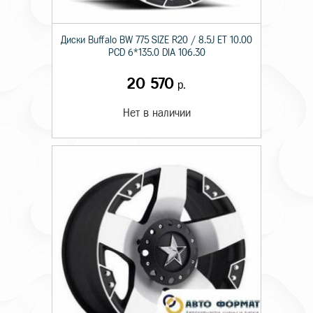
Диски Buffalo BW 775 SIZE R20 / 8.5J ET 10.00
PCD 6*135.0 DIA 106.30
20 570
р.
Нет в наличии