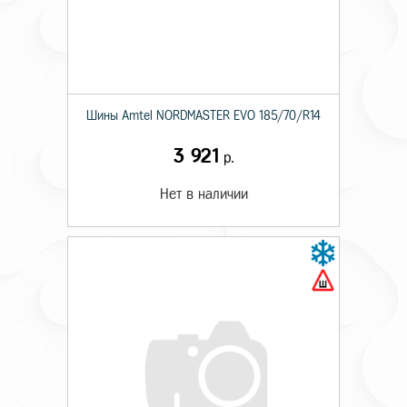
Шины Amtel NORDMASTER EVO 185/70/R14
3 921
р.
Нет в наличии