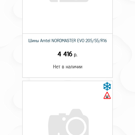
Шины Amtel NORDMASTER EVO 205/55/R16
4 416
р.
Нет в наличии