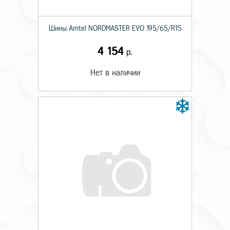
Шины Amtel NORDMASTER EVO 195/65/R15
4 154
р.
Нет в наличии