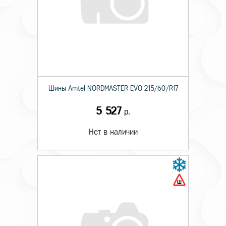
Шины Amtel NORDMASTER EVO 215/60/R17
5 527
р.
Нет в наличии