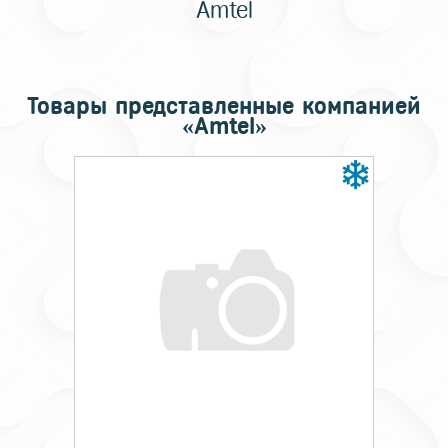
Amtel
Товары представленные компанией
«Amtel»