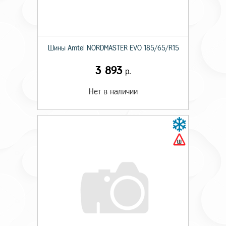
Шины Amtel NORDMASTER EVO 185/65/R15
3 893
р.
Нет в наличии