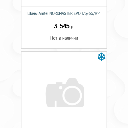
Шины Amtel NORDMASTER EVO 175/65/R14
3 545
р.
Нет в наличии