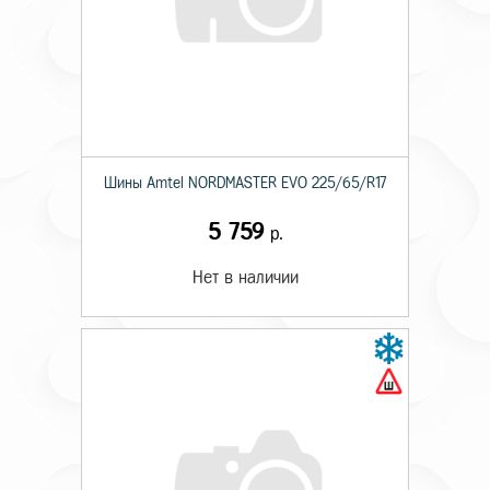
Шины Amtel NORDMASTER EVO 225/65/R17
5 759
р.
Нет в наличии