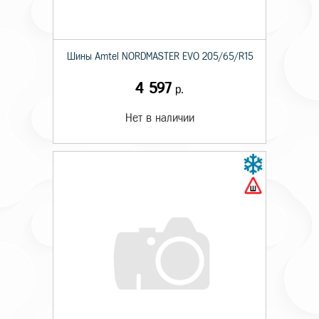
Шины Amtel NORDMASTER EVO 205/65/R15
4 597
р.
Нет в наличии