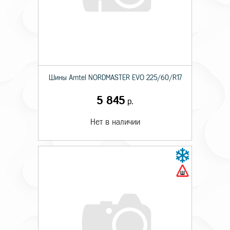
Шины Amtel NORDMASTER EVO 225/60/R17
5 845
р.
Нет в наличии