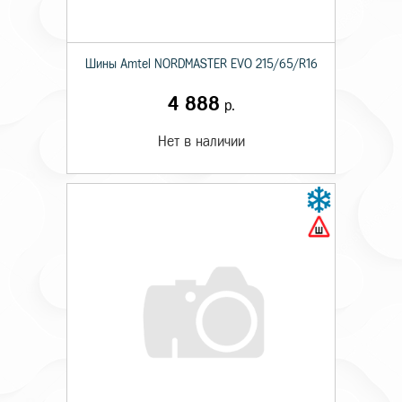
Шины Amtel NORDMASTER EVO 215/65/R16
4 888
р.
Нет в наличии