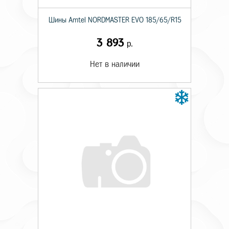
Шины Amtel NORDMASTER EVO 185/65/R15
3 893
р.
Нет в наличии