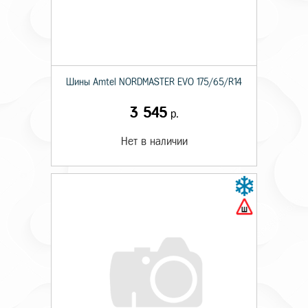
Шины Amtel NORDMASTER EVO 175/65/R14
3 545
р.
Нет в наличии