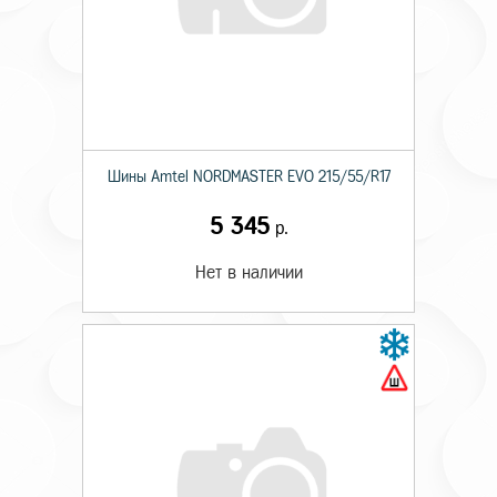
Шины Amtel NORDMASTER EVO 215/55/R17
5 345
р.
Нет в наличии