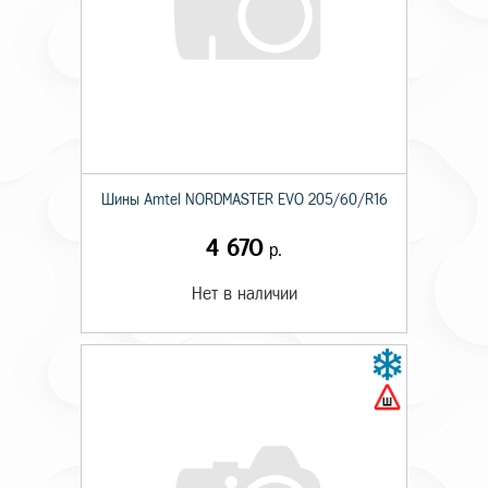
Шины Amtel NORDMASTER EVO 205/60/R16
4 670
р.
Нет в наличии