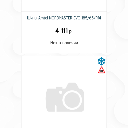
Шины Amtel NORDMASTER EVO 185/65/R14
4 111
р.
Нет в наличии