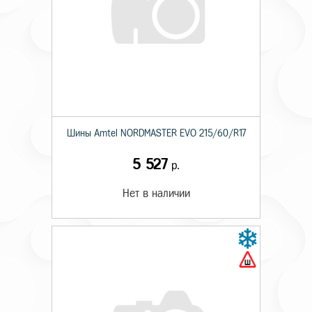
Шины Amtel NORDMASTER EVO 215/60/R17
5 527
р.
Нет в наличии