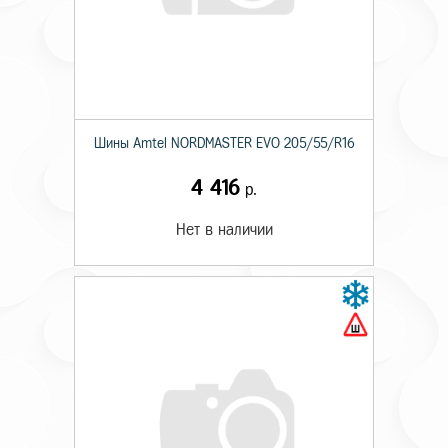
Шины Amtel NORDMASTER EVO 205/55/R16
4 416
р.
Нет в наличии