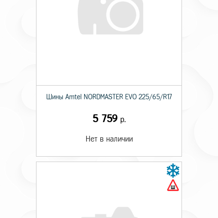
Шины Amtel NORDMASTER EVO 225/65/R17
5 759
р.
Нет в наличии