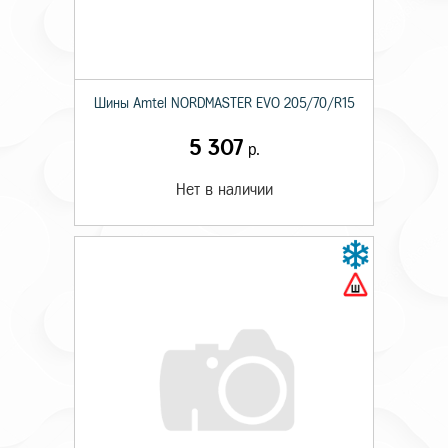
Шины Amtel NORDMASTER EVO 205/70/R15
5 307
р.
Нет в наличии