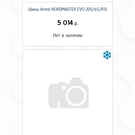
Шины Amtel NORDMASTER EVO 205/65/R15
5 014
р.
Нет в наличии