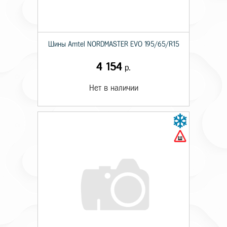
Шины Amtel NORDMASTER EVO 195/65/R15
4 154
р.
Нет в наличии