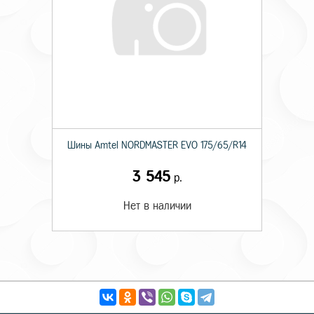
Шины Amtel NORDMASTER EVO 175/65/R14
3 545
р.
Нет в наличии