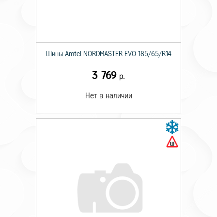
Шины Amtel NORDMASTER EVO 185/65/R14
3 769
р.
Нет в наличии