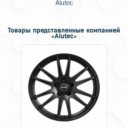
Alutec
Товары представленные компанией
«Alutec»