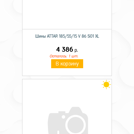
Шины ATTAR 185/55/15 V 86 S01 XL
4 386
р.
Осталось: 1 шт.
В корзину