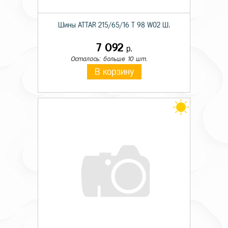
Шины ATTAR 215/65/16 T 98 W02 Ш.
7 092
р.
Осталось: больше 10 шт.
В корзину