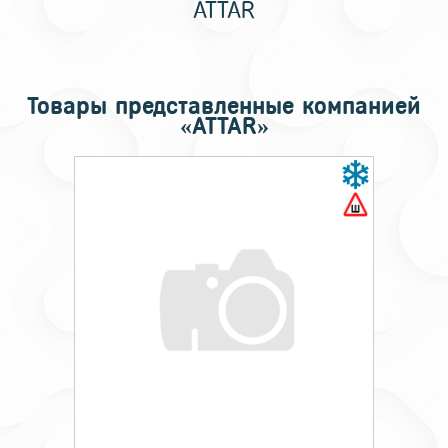
ATTAR
Товары представленные компанией
«ATTAR»