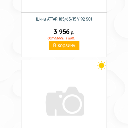
Шины ATTAR 185/65/15 V 92 S01
3 956
р.
Осталось: 1 шт.
В корзину