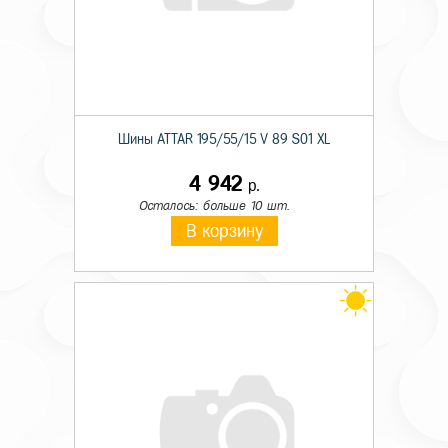
Шины ATTAR 195/55/15 V 89 S01 XL
4 942
р.
Осталось: больше 10 шт.
В корзину