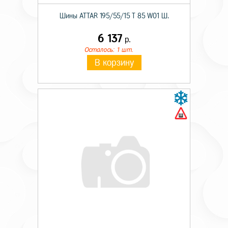
Шины ATTAR 195/55/15 T 85 W01 Ш.
6 137
р.
Осталось: 1 шт.
В корзину