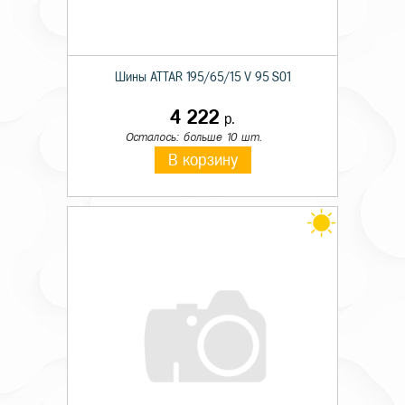
Шины ATTAR 195/65/15 V 95 S01
4 222
р.
Осталось: больше 10 шт.
В корзину