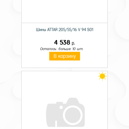
Шины ATTAR 205/55/16 V 94 S01
4 538
р.
Осталось: больше 10 шт.
В корзину