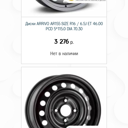
Диски ARRIVO AR155 SIZE R16 / 6.5J ET 46.00
PCD 5*115.0 DIA 70.30
3 276
р.
Нет в наличии