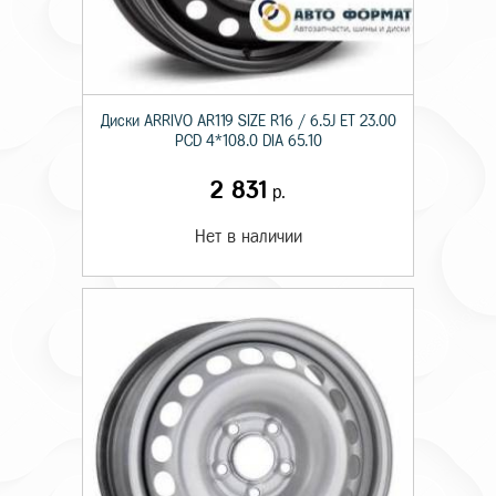
Диски ARRIVO AR119 SIZE R16 / 6.5J ET 23.00
PCD 4*108.0 DIA 65.10
2 831
р.
Нет в наличии