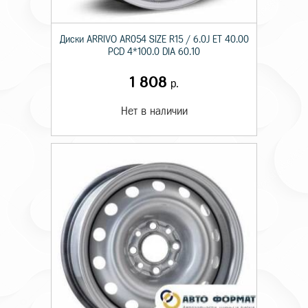
Диски ARRIVO AR054 SIZE R15 / 6.0J ET 40.00
PCD 4*100.0 DIA 60.10
1 808
р.
Нет в наличии