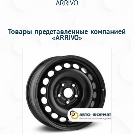
ARRIVO
Товары представленные компанией
«ARRIVO»