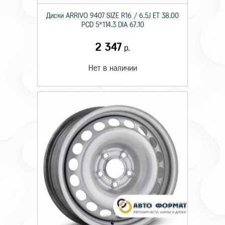
Диски ARRIVO 9407 SIZE R16 / 6.5J ET 38.00
PCD 5*114.3 DIA 67.10
2 347
р.
Нет в наличии