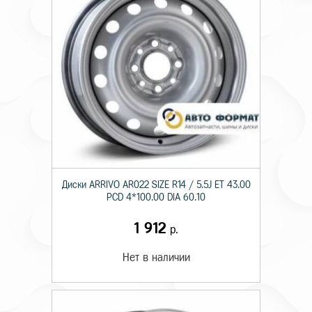
Диски ARRIVO AR022 SIZE R14 / 5.5J ET 43.00
PCD 4*100.00 DIA 60.10
1 912
р.
Нет в наличии