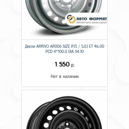
Диски ARRIVO AR006 SIZE R13 / 5.0J ET 46.00
PCD 4*100.0 DIA 54.10
1 550
р.
Нет в наличии