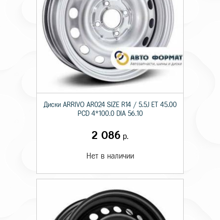
Диски ARRIVO AR024 SIZE R14 / 5.5J ET 45.00
PCD 4*100.0 DIA 56.10
2 086
р.
Нет в наличии