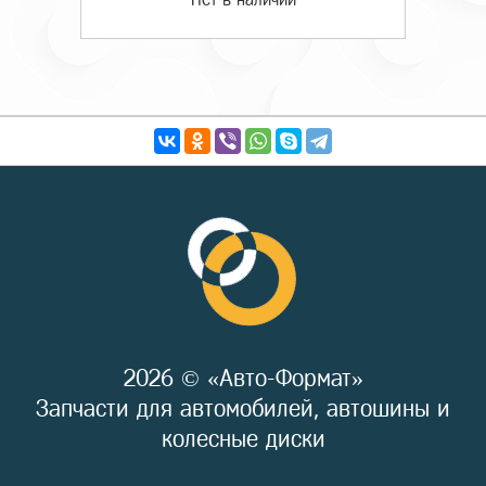
2026 © «Авто-Формат»
Запчасти для автомобилей, автошины и
колесные диски