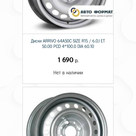
Диски ARRIVO 64A50C SIZE R15 / 6.0J ET
50.00 PCD 4*100.0 DIA 60.10
1 690
р.
Нет в наличии