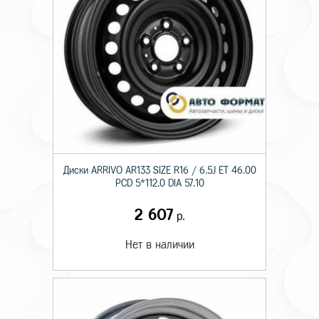
Диски ARRIVO AR133 SIZE R16 / 6.5J ET 46.00
PCD 5*112.0 DIA 57.10
2 607
р.
Нет в наличии