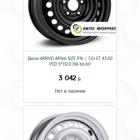
Диски ARRIVO AR166 SIZE R16 / 7.0J ET 43.00
PCD 5*112.0 DIA 66.60
3 042
р.
Нет в наличии