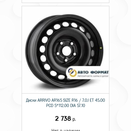
Диски ARRIVO AR165 SIZE R16 / 7.0J ET 45.00
PCD 5*112.00 DIA 57.10
2 738
р.
Нет в наличии