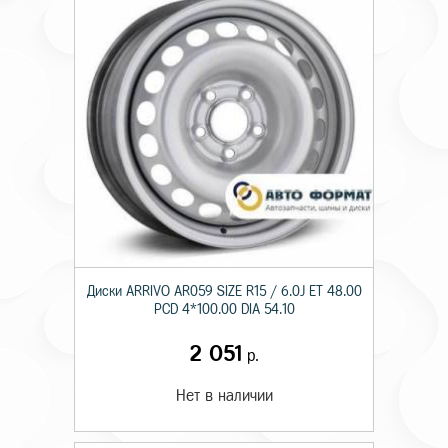
Диски ARRIVO AR059 SIZE R15 / 6.0J ET 48.00
PCD 4*100.00 DIA 54.10
2 051
р.
Нет в наличии