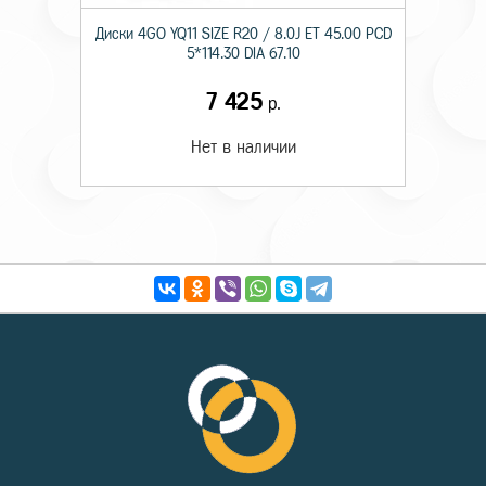
Диски 4GO YQ11 SIZE R20 / 8.0J ET 45.00 PCD
5*114.30 DIA 67.10
7 425
р.
Нет в наличии