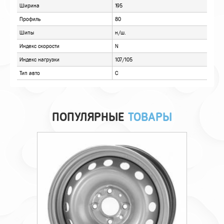
ПОПУЛЯРНЫЕ
ТОВАРЫ
Технические характеристики