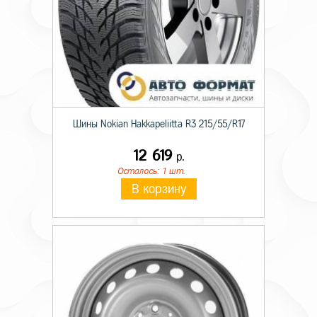
Шины Nokian Hakkapeliitta R3 215/55/R17
12 619
р.
Осталось: 1 шт.
В корзину