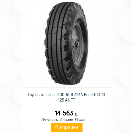
Грузовые шины 9.00-16 Я-324А Волж.ШЗ 10
125 A6 TT
14 563
р.
Осталось: больше 10 шт.
В корзину