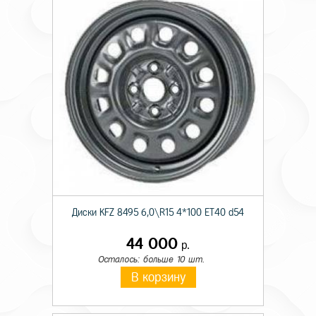
Диски KFZ 8495 6,0\R15 4*100 ET40 d54
44 000
р.
Осталось: больше 10 шт.
В корзину