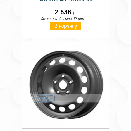
2 838
р.
Осталось: больше 10 шт.
В корзину