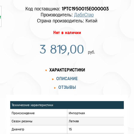
Код поставщика:
1PTC1950015E000003
Производитель:
ДаблСтар
Страна производитель: Китай
Нет в наличии
3 819,00
руб.
ХАРАКТЕРИСТИКИ
ОПИСАНИЕ
ОТЗЫВЫ