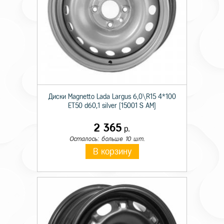
Диски Magnetto Lada Largus 6,0\R15 4*100
ET50 d60,1 silver [15001 S AM]
2 365
р.
Осталось: больше 10 шт.
В корзину